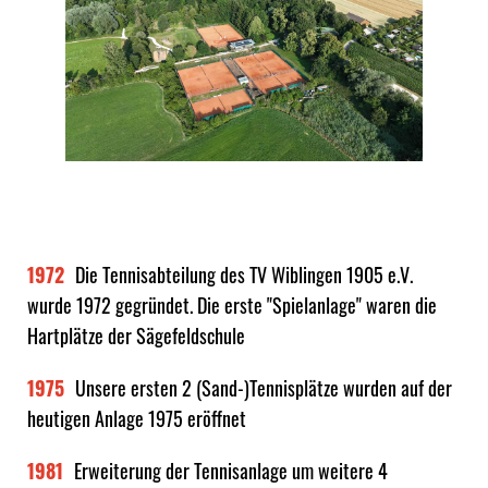
1972
Die Tennisabteilung des TV Wiblingen 1905 e.V.
wurde 1972 gegründet. Die erste "Spielanlage" waren die
Hartplätze der Sägefeldschule
1975
Unsere ersten 2 (Sand-)Tennisplätze wurden auf der
heutigen Anlage 1975 eröffnet
1981
Erweiterung der Tennisanlage um weitere 4