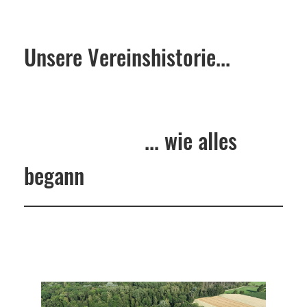
Unsere Vereinshistorie...
... wie alles
begann