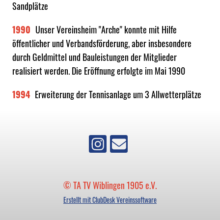
Sandplätze
1990
Unser Vereinsheim "Arche" konnte mit Hilfe
öffentlicher und Verbandsförderung, aber insbesondere
durch Geldmittel und Bauleistungen der Mitglieder
realisiert werden. Die Eröffnung erfolgte im Mai 1990
1994
Erweiterung der Tennisanlage um 3 Allwetterplätze
© TA TV Wiblingen 1905 e.V.
Erstellt mit ClubDesk Vereinssoftware