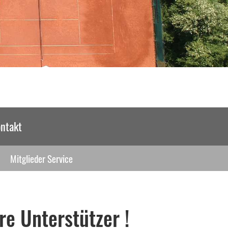
ntakt
Mitglieder Service
e Unterstützer !