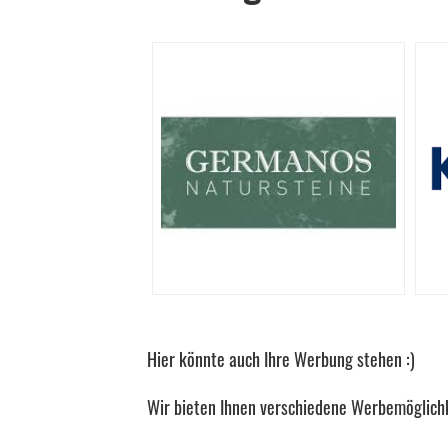
Hier könnte auch Ihre Werbung stehen :)
Wir bieten Ihnen verschiedene Werbemöglichk